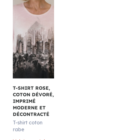
T-SHIRT ROSE,
COTON DÉVORÉ,
IMPRIMÉ
MODERNE ET
DÉCONTRACTÉ
T-shirt coton
rabe