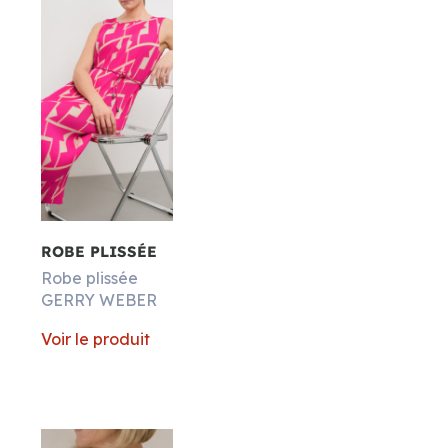
ROBE PLISSÉE
Robe plissée
GERRY WEBER
Voir le produit