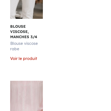
Matières
BLOUSE
VISCOSE,
MANCHES 3/4
Blouse viscose
rabe
Voir le produit