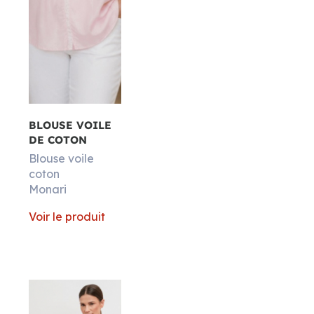
BLOUSE VOILE
DE COTON
Blouse voile
coton
Monari
Voir le produit