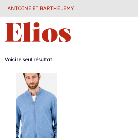
ANTOINE ET BARTHELEMY
Elios
Voici le seul résultat