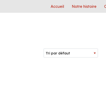
Accueil
Notre histoire
C