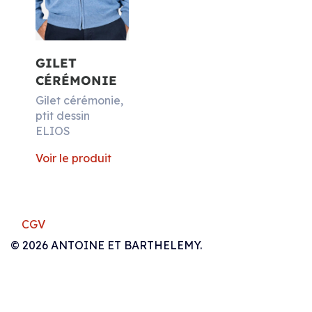
GILET
CÉRÉMONIE
Gilet cérémonie,
ptit dessin
ELIOS
Voir le produit
CGV
© 2026 ANTOINE ET BARTHELEMY.