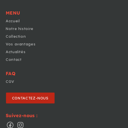
MENU
Accueil
Notre histoire
Collection
Vos avantages
Actualités
Contact
FAQ
CGV
CONTACTEZ-NOUS
Suivez-nous :