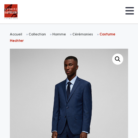
Accueil
»
Collection
»
Homme
»
Cérémonies
»
Costume
Hechter