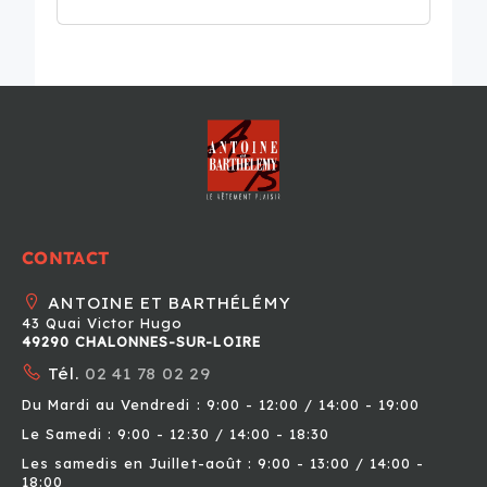
CONTACT
ANTOINE ET BARTHÉLÉMY
43 Quai Victor Hugo
49290 CHALONNES-SUR-LOIRE
Tél.
02 41 78 02 29
Du Mardi au Vendredi : 9:00 - 12:00 / 14:00 - 19:00
Le Samedi : 9:00 - 12:30 / 14:00 - 18:30
Les samedis en Juillet-août : 9:00 - 13:00 / 14:00 -
18:00