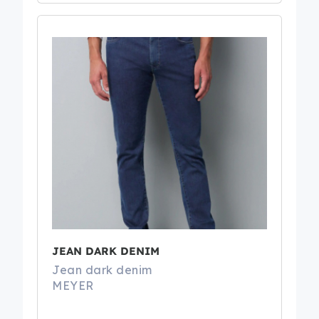
JEAN DARK DENIM
Jean dark denim
MEYER