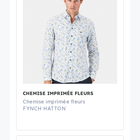
CHEMISE IMPRIMÉE FLEURS
Chemise imprimée fleurs
FYNCH HATTON