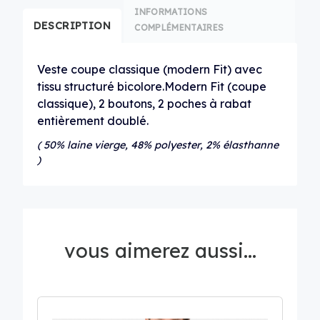
INFORMATIONS
DESCRIPTION
COMPLÉMENTAIRES
Veste coupe classique (modern Fit) avec
tissu structuré bicolore.Modern Fit (coupe
classique), 2 boutons, 2 poches à rabat
entièrement doublé.
( 50% laine vierge, 48% polyester, 2% élasthanne
)
vous aimerez aussi...