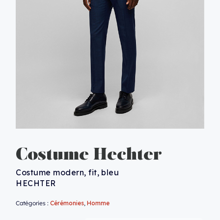
Costume Hechter
Costume modern, fit, bleu
HECHTER
Catégories :
Cérémonies
,
Homme