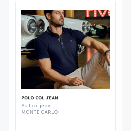
POLO COL JEAN
Pull col jean
MONTE CARLO