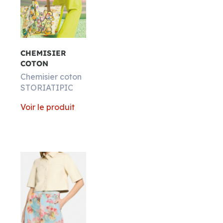
Matières
CHEMISIER
COTON
Chemisier coton
STORIATIPIC
Voir le produit