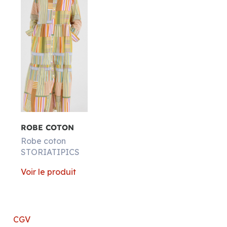
ROBE COTON
Robe coton
STORIATIPICS
Voir le produit
CGV