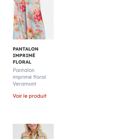
PANTALON
IMPRIMÉ
FLORAL
Pantalon
imprimé floral
Veramont
Voir le produit