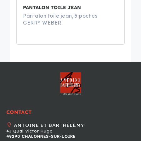
PANTALON TOILE JEAN
Pantalon toile jean, 5 poches
GERRY WEBER
CONTACT
ANTOINE ET BARTHÉLÉMY
43 Quai Victor Hugo
49290 CHALONNES-SUR-LOIRE