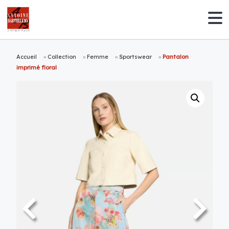
Accueil
»
Collection
»
Femme
»
Sportswear
»
Pantalon
imprimé floral