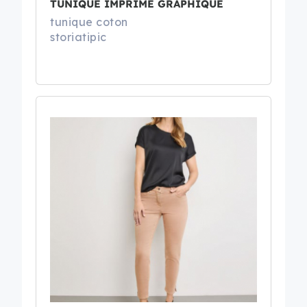
TUNIQUE IMPRIMÉ GRAPHIQUE
tunique coton
storiatipic