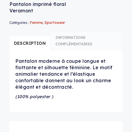
Pantalon imprimé floral
Veramont
Catégories :
Femme
,
Sportswear
INFORMATIONS
DESCRIPTION
COMPLÉMENTAIRES
Pantalon moderne à coupe longue et
flottante et silhouette féminine. Le motif
animalier tendance et l’élastique
confortable donnent au look un charme
élégant et décontracté.
(100% polyester )