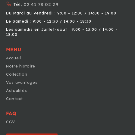
Tél.
02 41 78 02 29
Du Mardi au Vendredi : 9:00 - 12:00 / 14:00 - 19:00
Le Samedi : 9:00 - 12:30 / 14:00 - 18:30
Les samedis en Juillet-août : 9:00 - 13:00 / 14:00 -
18:00
MENU
Accueil
Notre histoire
Collection
Vos avantages
Actualités
Contact
FAQ
CGV