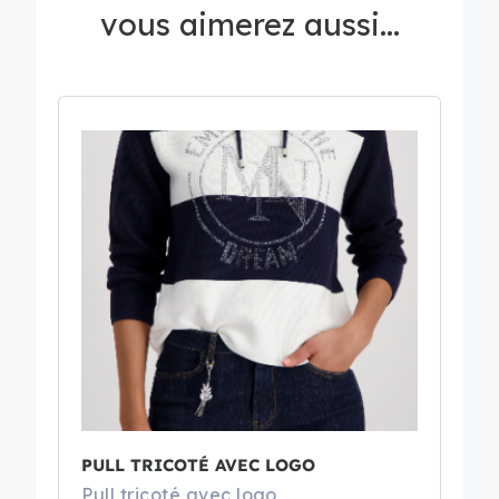
vous aimerez aussi...
PULL TRICOTÉ AVEC LOGO
Pull tricoté avec logo