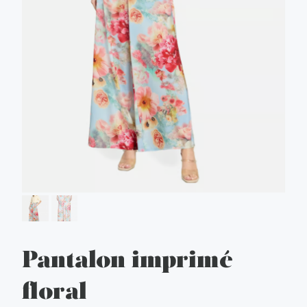
Pantalon imprimé
floral