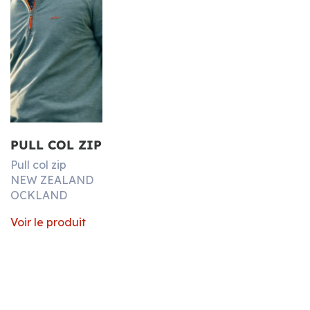
PULL COL ZIP
Pull col zip
NEW ZEALAND
OCKLAND
Voir le produit