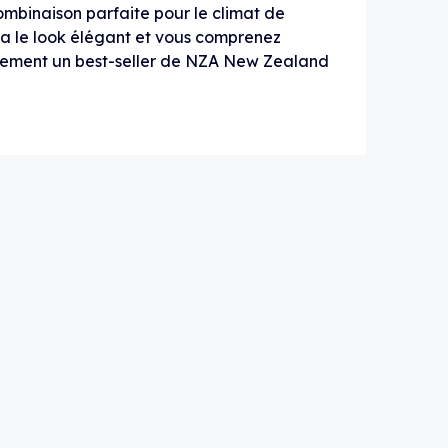
mbinaison parfaite pour le climat de
ela le look élégant et vous comprenez
inement un best-seller de NZA New Zealand