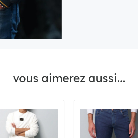
vous aimerez aussi...