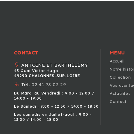
CONTACT
MENU
Accueil
ANTOINE ET BARTHÉLÉMY
Notre histo
43 Quai Victor Hugo
49290 CHALONNES-SUR-LOIRE
Collection
Tél.
02 41 78 02 29
Vos avanta
Du Mardi au Vendredi : 9:00 - 12:00 /
Actualités
14:00 - 19:00
Contact
Le Samedi : 9:00 - 12:30 / 14:00 - 18:30
Les samedis en Juillet-août : 9:00 -
13:00 / 14:00 - 18:00