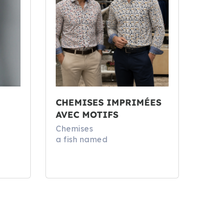
CHEMISES IMPRIMÉES
AVEC MOTIFS
Chemises
a fish named