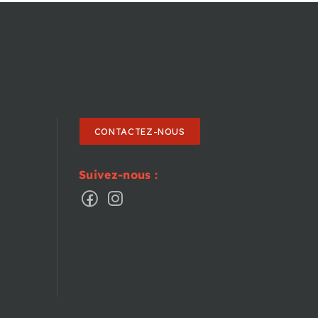
CONTACTEZ-NOUS
Suivez-nous :