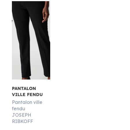
PANTALON
VILLE FENDU
Pantalon ville
fendu
JOSEPH
RIBKOFF