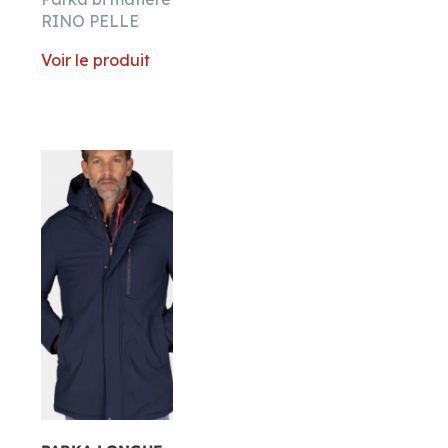
RINO PELLE
Voir le produit