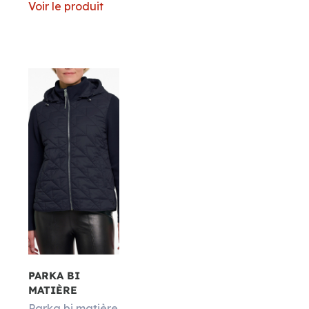
Voir le produit
PARKA BI
MATIÈRE
Parka bi matière