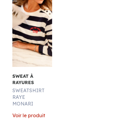
SWEAT À
RAYURES
SWEATSHIRT
RAYE
MONARI
Voir le produit