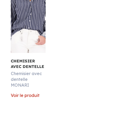
CHEMISIER
AVEC DENTELLE
Chemisier avec
dentelle
MONARI
Voir le produit