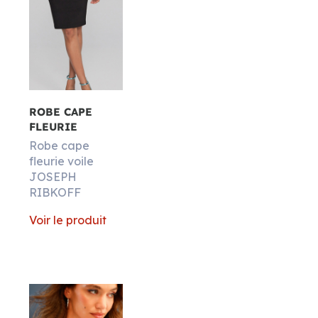
ROBE CAPE
FLEURIE
Robe cape
fleurie voile
JOSEPH
RIBKOFF
Voir le produit