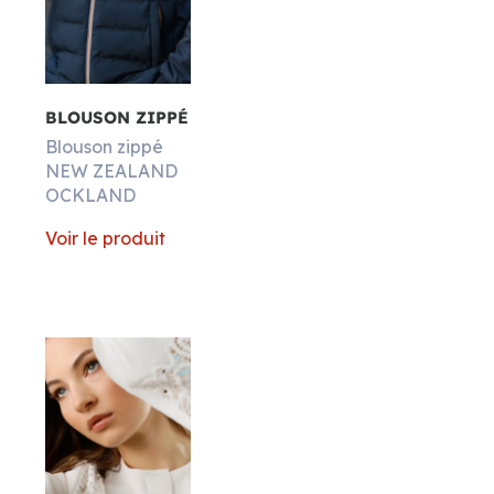
Matières
BLOUSON ZIPPÉ
Blouson zippé
NEW ZEALAND
OCKLAND
Voir le produit