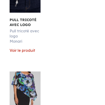
PULL TRICOTÉ
AVEC LOGO
Pull tricoté avec
logo
Monari
Voir le produit