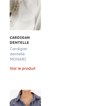
CARDIGAN
DENTELLE
Cardigan
dentelle
MONARI
Voir le produit