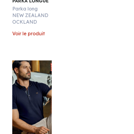
PARKA LONGUE
Parka long
NEW ZEALAND
OCKLAND
Voir le produit