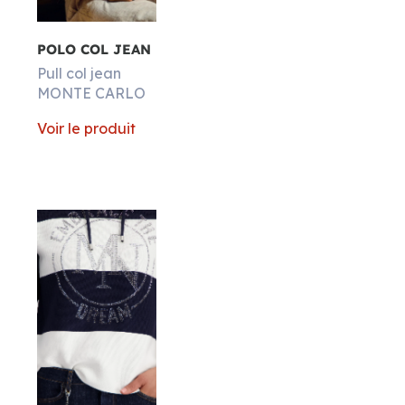
POLO COL JEAN
Pull col jean
MONTE CARLO
Voir le produit