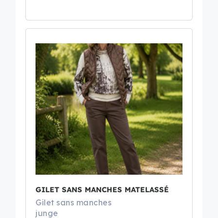
GILET SANS MANCHES MATELASSÉ
Gilet sans manches
junge