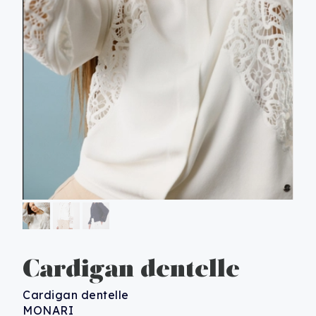
Cardigan dentelle
Cardigan dentelle
MONARI