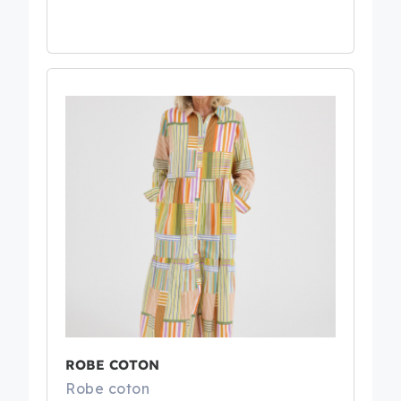
ROBE COTON
Robe coton