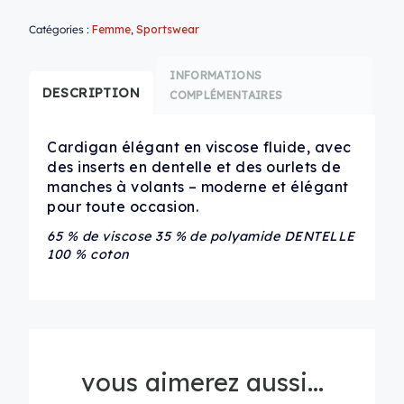
Catégories :
Femme
,
Sportswear
INFORMATIONS
DESCRIPTION
COMPLÉMENTAIRES
Cardigan élégant en viscose fluide, avec
des inserts en dentelle et des ourlets de
manches à volants – moderne et élégant
pour toute occasion.
65 % de viscose 35 % de polyamide DENTELLE
100 % coton
vous aimerez aussi...