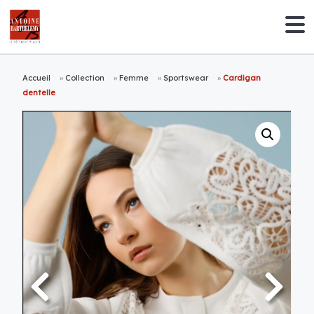
Accueil
»
Collection
»
Femme
»
Sportswear
»
Cardigan
dentelle