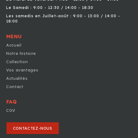
Le Samedi : 9:00 - 12:30 / 14:00 - 18:30
Les samedis en Juillet-août : 9:00 - 13:00 / 14:00 -
18:00
MENU
Accueil
Notre histoire
Collection
Vos avantages
Actualités
Contact
FAQ
CGV
CONTACTEZ-NOUS