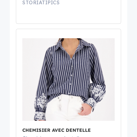
STORIATIPICS
CHEMISIER AVEC DENTELLE