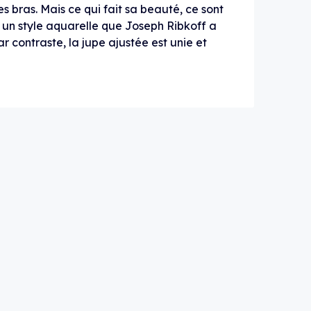
s bras. Mais ce qui fait sa beauté, ce sont
 un style aquarelle que Joseph Ribkoff a
ar contraste, la jupe ajustée est unie et