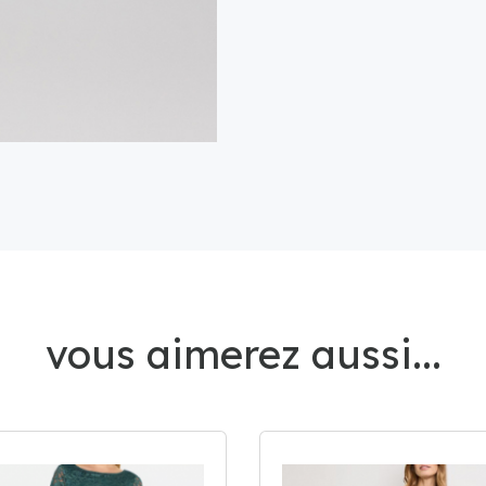
vous aimerez aussi...