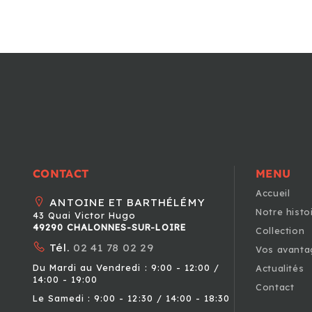
CONTACT
MENU
Accueil
ANTOINE ET BARTHÉLÉMY
Notre histo
43 Quai Victor Hugo
49290 CHALONNES-SUR-LOIRE
Collection
Tél.
02 41 78 02 29
Vos avanta
Du Mardi au Vendredi : 9:00 - 12:00 /
Actualités
14:00 - 19:00
Contact
Le Samedi : 9:00 - 12:30 / 14:00 - 18:30