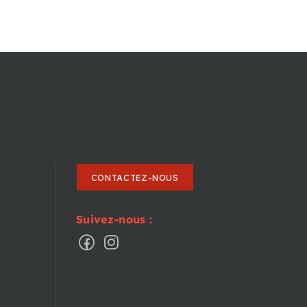
CONTACTEZ-NOUS
Suivez-nous :