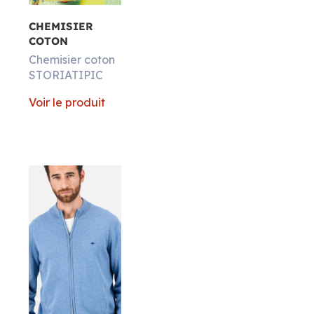
CHEMISIER
COTON
Chemisier coton
STORIATIPIC
Voir le produit