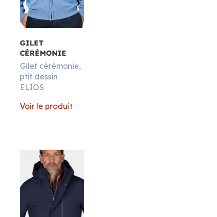
GILET
CÉRÉMONIE
Gilet cérémonie,
ptit dessin
ELIOS
Voir le produit