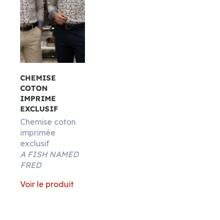
CHEMISE
COTON
IMPRIME
EXCLUSIF
Chemise coton
imprimée
exclusif
A FISH NAMED
FRED
Voir le produit