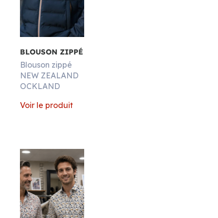
Matières
BLOUSON ZIPPÉ
Blouson zippé
NEW ZEALAND
OCKLAND
Voir le produit