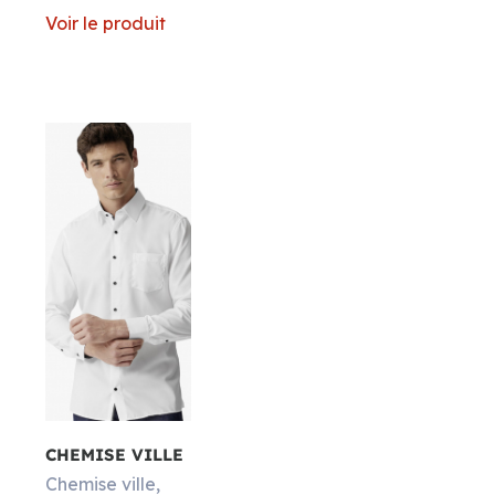
Voir le produit
CHEMISE VILLE
Chemise ville,