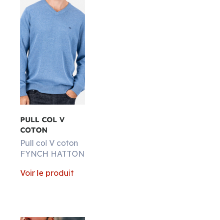
PULL COL V
COTON
Pull col V coton
FYNCH HATTON
Voir le produit