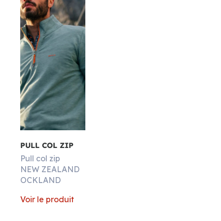
PULL COL ZIP
Pull col zip
NEW ZEALAND
OCKLAND
Voir le produit