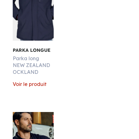
PARKA LONGUE
Parka long
NEW ZEALAND
OCKLAND
Voir le produit