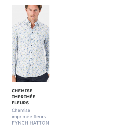
CHEMISE
IMPRIMÉE
FLEURS
Chemise
imprimée fleurs
FYNCH HATTON