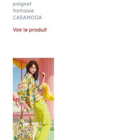
poignet
fantaisie
CASAMODA
Voir le produit