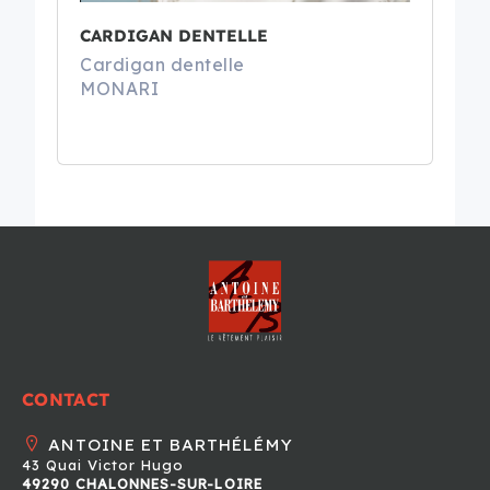
CARDIGAN DENTELLE
Cardigan dentelle
MONARI
CONTACT
ANTOINE ET BARTHÉLÉMY
43 Quai Victor Hugo
49290 CHALONNES-SUR-LOIRE