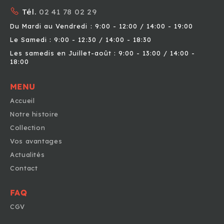
Tél.
02 41 78 02 29
Du Mardi au Vendredi : 9:00 - 12:00 / 14:00 - 19:00
Le Samedi : 9:00 - 12:30 / 14:00 - 18:30
Les samedis en Juillet-août : 9:00 - 13:00 / 14:00 -
18:00
MENU
Accueil
Notre histoire
Collection
Vos avantages
Actualités
Contact
FAQ
CGV