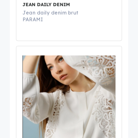
JEAN DAILY DENIM
Jean daily denim brut
PARAMI