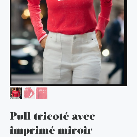
Pull tricoté avec
imprimé miroir