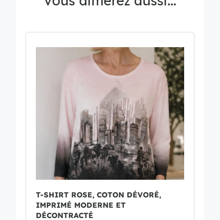
vous aimerez aussi...
T-SHIRT ROSE, COTON DÉVORÉ,
IMPRIMÉ MODERNE ET
DÉCONTRACTÉ