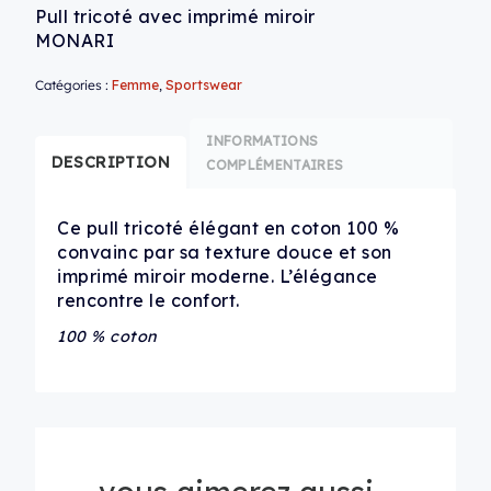
Pull tricoté avec imprimé miroir
MONARI
Catégories :
Femme
,
Sportswear
INFORMATIONS
DESCRIPTION
COMPLÉMENTAIRES
Ce pull tricoté élégant en coton 100 %
convainc par sa texture douce et son
imprimé miroir moderne. L’élégance
rencontre le confort.
100 % coton